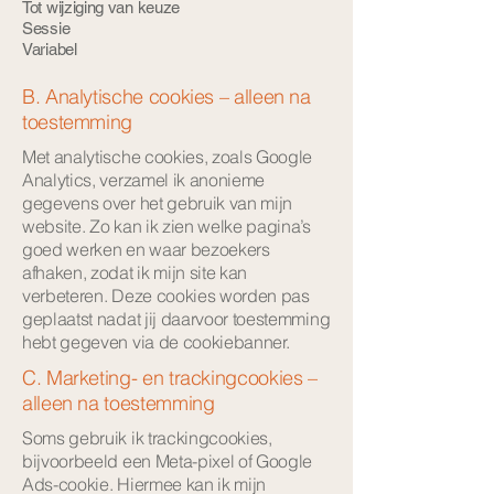
Tot wijziging van keuze
Sessie
Variabel
B. Analytische cookies – alleen na
toestemming
Met analytische cookies, zoals Google
Analytics, verzamel ik anonieme
gegevens over het gebruik van mijn
website. Zo kan ik zien welke pagina’s
goed werken en waar bezoekers
afhaken, zodat ik mijn site kan
verbeteren. Deze cookies worden pas
geplaatst nadat jij daarvoor toestemming
hebt gegeven via de cookiebanner.
C. Marketing- en trackingcookies –
alleen na toestemming
Soms gebruik ik trackingcookies,
bijvoorbeeld een Meta-pixel of Google
Ads-cookie. Hiermee kan ik mijn