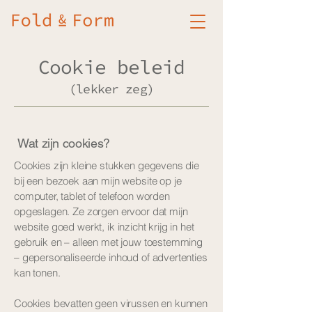
Cookie beleid
(lekker zeg)
Wat zijn cookies?
Cookies zijn kleine stukken gegevens die
bij een bezoek aan mijn website op je
computer, tablet of telefoon worden
opgeslagen. Ze zorgen ervoor dat mijn
website goed werkt, ik inzicht krijg in het
gebruik en – alleen met jouw toestemming
– gepersonaliseerde inhoud of advertenties
kan tonen.
Cookies bevatten geen virussen en kunnen